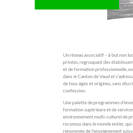
Un réseau associatif – à but non luc
privées, regroupant des établisse
et de formation professionnelle, ex
dans le Canton de Vaud et s'adressa
de tous âges et origines, sans disc
confession.
Une palette de programmes d'ense
formation supérieure et de service
environnement multi-culturel de pr
reconnus dans le monde entier, qui 
renommée de l'enseignement suiss