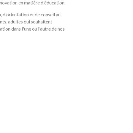
innovation en matière d'éducation.
d'orientation et de conseil au
nts, adultes qui souhaitent
ation dans l'une ou l'autre de nos