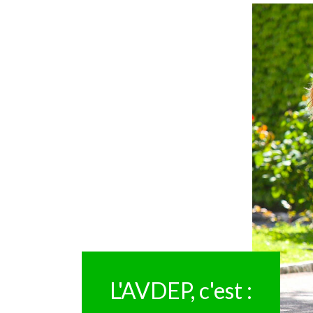
L'AVDEP, c'est :