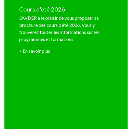
Cours d'été 2026
L’AVDEP a le plaisir de vous proposer sa
brochure des cours d’été 2026. Vous y
trouverez toutes les informations sur les
programmes et formations.
> En savoir plus