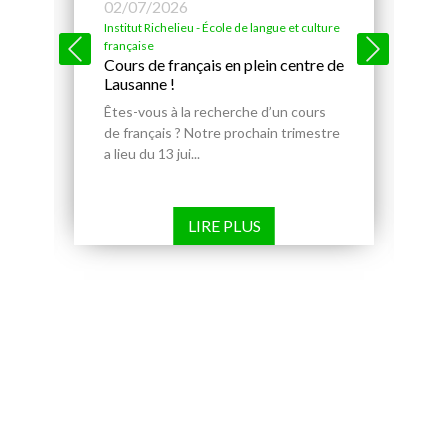
02/07/2026
Institut Richelieu - École de langue et culture
e
française
Cours de français en plein centre de
Lausanne !
Êtes-vous à la recherche d’un cours
s
de français ? Notre prochain trimestre
a lieu du 13 jui...
LIRE PLUS