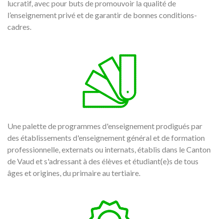
lucratif, avec pour buts de promouvoir la qualité de
l’enseignement privé et de garantir de bonnes conditions-
cadres.
Une palette de programmes d'enseignement prodigués par
des établissements d'enseignement général et de formation
professionnelle, externats ou internats, établis dans le Canton
de Vaud et s'adressant à des élèves et étudiant(e)s de tous
âges et origines, du primaire au tertiaire.