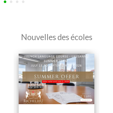
Nouvelles des écoles