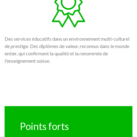
Des services éducatifs dans un environnement multi-culturel
de prestige. Des diplômes de valeur, reconnus dans le monde
entier, qui confirment la qualité et la renommée de
l'enseignement suisse.
Points forts