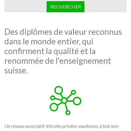
RECHERCHER
Des diplômes de valeur reconnus
dans le monde entier, qui
confirment la qualité et la
renommée de l'enseignement
suisse.
Un réseau associatif d’écoles privées vaudoises, à but non-