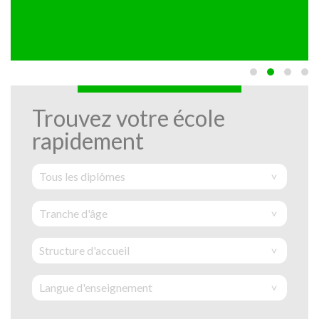
Trouvez votre école
rapidement