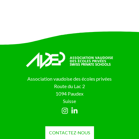
Association vaudoise des écoles privées
Route du Lac 2
1094 Paudex
Suisse
CONTACTEZ-NOUS