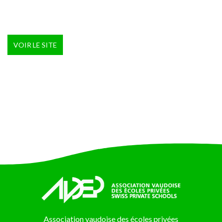
VOIR LE SITE
Association vaudoise des écoles privées