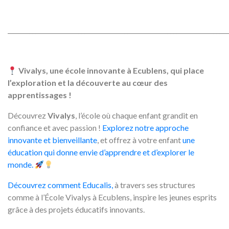
________________________________________________________________________
Vivalys, une école innovante à Ecublens, qui place
l’exploration et la découverte au cœur des
apprentissages !
Découvrez
Vivalys
, l’école où chaque enfant grandit en
confiance et avec passion !
Explorez notre approche
innovante et bienveillante
, et offrez à votre enfant
une
éducation qui donne envie d’apprendre et d’explorer le
monde.
Découvrez comment Educalis,
à travers ses structures
comme à l’École Vivalys à Ecublens, inspire les jeunes esprits
grâce à des projets éducatifs innovants.