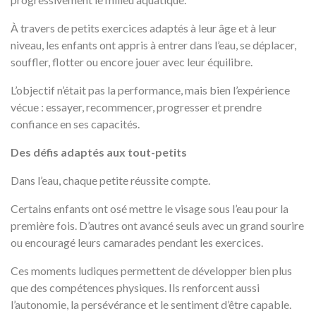
À travers de petits exercices adaptés à leur âge et à leur
niveau, les enfants ont appris à entrer dans l’eau, se déplacer,
souffler, flotter ou encore jouer avec leur équilibre.
L’objectif n’était pas la performance, mais bien l’expérience
vécue : essayer, recommencer, progresser et prendre
confiance en ses capacités.
Des défis adaptés aux tout-petits
Dans l’eau, chaque petite réussite compte.
Certains enfants ont osé mettre le visage sous l’eau pour la
première fois. D’autres ont avancé seuls avec un grand sourire
ou encouragé leurs camarades pendant les exercices.
Ces moments ludiques permettent de développer bien plus
que des compétences physiques. Ils renforcent aussi
l’autonomie, la persévérance et le sentiment d’être capable.