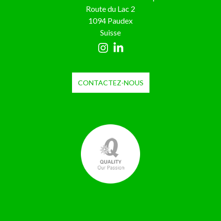
Route du Lac 2
1094 Paudex
Suisse
CONTACTEZ-NOUS