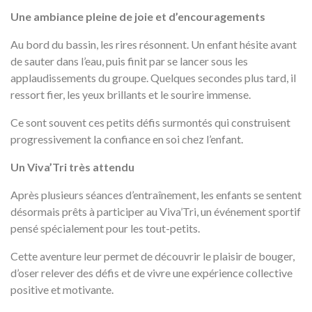
Une ambiance pleine de joie et d’encouragements
Au bord du bassin, les rires résonnent. Un enfant hésite avant
de sauter dans l’eau, puis finit par se lancer sous les
applaudissements du groupe. Quelques secondes plus tard, il
ressort fier, les yeux brillants et le sourire immense.
Ce sont souvent ces petits défis surmontés qui construisent
progressivement la confiance en soi chez l’enfant.
Un Viva’Tri très attendu
Après plusieurs séances d’entraînement, les enfants se sentent
désormais prêts à participer au Viva’Tri, un événement sportif
pensé spécialement pour les tout-petits.
Cette aventure leur permet de découvrir le plaisir de bouger,
d’oser relever des défis et de vivre une expérience collective
positive et motivante.