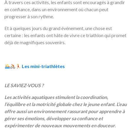
À travers ces activités, les enfants sont encouragés à grandir
en confiance, dans un environnement où chacun peut
progresser à son rythme.
Et à quelques jours du grand événement, une chose est
certaine : les enfants ont hâte de vivre ce triathlon qui promet
déjà de magnifiques souvenirs.
Les mini-triathlètes
LE SAVIEZ-VOUS ?
Les activités aquatiques stimulent la coordination,
l’équilibre et la motricité globale chez le jeune enfant. L’eau
offre aussi un environnement rassurant pour apprendre à
gérer ses émotions, développer sa confiance et
expérimenter de nouveaux mouvements en douceur.