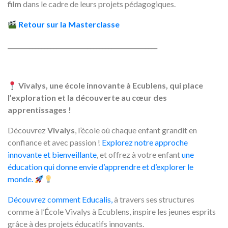
film
dans le cadre de leurs projets pédagogiques.
Retour sur la Masterclasse
_________________________________________________
Vivalys, une école innovante à Ecublens, qui place
l’exploration et la découverte au cœur des
apprentissages !
Découvrez
Vivalys
, l’école où chaque enfant grandit en
confiance et avec passion !
Explorez notre approche
innovante et bienveillante
, et offrez à votre enfant
une
éducation qui donne envie d’apprendre et d’explorer le
monde.
Découvrez comment Educalis,
à travers ses structures
comme à l’École Vivalys à Ecublens, inspire les jeunes esprits
grâce à des projets éducatifs innovants.