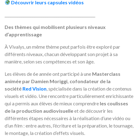
Découvrir leurs capsules vidéos
_________________________________________________
Des thèmes qui mobilisent plusieurs niveaux
d’apprentissage
À Vivalys, un même thème peut parfois être exploré par
différents niveaux, chacun développant son projet à sa
manière, selon ses compétences et son âge.
Les élèves de 6e année ont participé à une
Masterclass
animée par Damien Moriggi, cofondateur de la
société
Red Vision
, spécialisée dans la création de contenus
visuels et vidéo. Une rencontre particulièrement enrichissante
qui a permis aux élèves de mieux comprendre
les coulisses
de la production audiovisuelle
et de découvrir les
différentes étapes nécessaires à la réalisation d’une vidéo ou
d’un film : entre autres, l’écriture et la préparation, le tournage,
le montage, la création d’effets visuels.