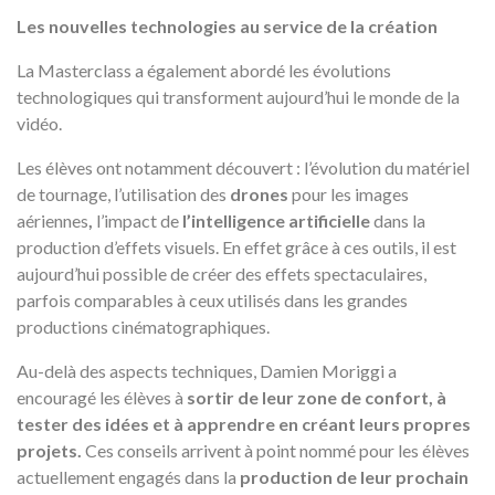
Les nouvelles technologies au service de la création
La Masterclass a également abordé les évolutions
technologiques qui transforment aujourd’hui le monde de la
vidéo.
Les élèves ont notamment découvert : l’évolution du matériel
de tournage, l’utilisation des
drones
pour les images
aériennes
,
l’impact de
l’intelligence artificielle
dans la
production d’effets visuels. En effet grâce à ces outils, il est
aujourd’hui possible de créer des effets spectaculaires,
parfois comparables à ceux utilisés dans les grandes
productions cinématographiques.
Au-delà des aspects techniques, Damien Moriggi a
encouragé les élèves à
sortir de leur zone de confort, à
tester des idées et à apprendre en créant leurs propres
projets.
Ces conseils arrivent à point nommé pour les élèves
actuellement engagés dans la
production de leur prochain