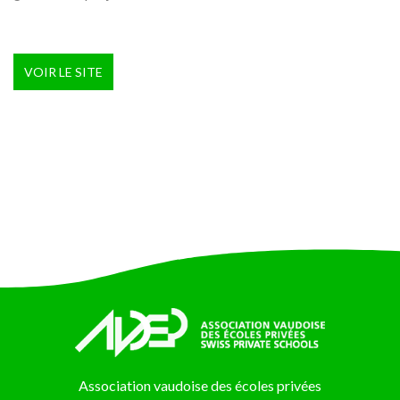
VOIR LE SITE
Association vaudoise des écoles privées