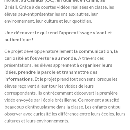
Brésil.
Grâce à de courtes vidéos réalisées en classe, les
élèves peuvent présenter les uns aux autres, leur
environnement, leur culture et leur quotidien.
Une découverte qui rend l’apprentissage vivant et
authentique !
Ce projet développe naturellement
la communication, la
curiosité et l’ouverture au monde.
A travers ces
présentations, les élèves apprennent à
organiser leurs
idées, prendre la parole et transmettre des
informations
. Et le projet prend tout son sens lorsque les
élèves reçoivent à leur tour les vidéos de leurs
correspondants. Ils ont récemment découvert la première
vidéo envoyée par l’école brésilienne. Ce moment a suscité
beaucoup d’enthousiasme dans la classe. Les enfants ont pu
observer avec curiosité les différence entre leurs écoles, leurs
cultures et leurs environnements.