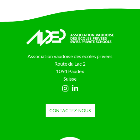
Association vaudoise des écoles privées
Route du Lac 2
1094 Paudex
Suisse
CONTACTEZ-NOUS