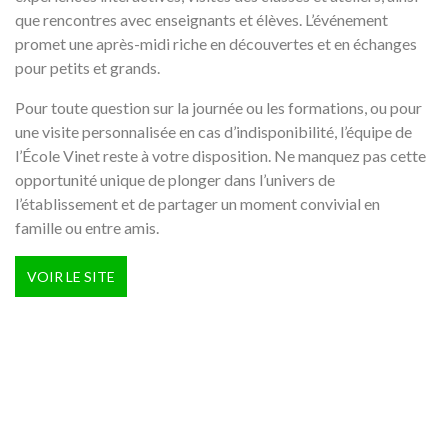
que rencontres avec enseignants et élèves. L’événement
promet une après-midi riche en découvertes et en échanges
pour petits et grands.
Pour toute question sur la journée ou les formations, ou pour
une visite personnalisée en cas d’indisponibilité, l’équipe de
l’École Vinet reste à votre disposition. Ne manquez pas cette
opportunité unique de plonger dans l’univers de
l’établissement et de partager un moment convivial en
famille ou entre amis.
VOIR LE SITE