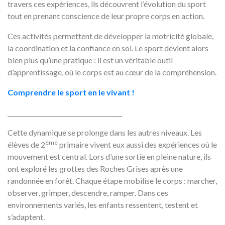
travers ces expériences, ils découvrent l’évolution du sport
tout en prenant conscience de leur propre corps en action.
Ces activités permettent de développer la motricité globale,
la coordination et la confiance en soi. Le sport devient alors
bien plus qu’une pratique : il est un véritable outil
d’apprentissage, où le corps est au cœur de la compréhension.
Comprendre le sport en le vivant !
______________________________________
Cette dynamique se prolonge dans les autres niveaux. Les
ème
élèves de 2
primaire vivent eux aussi des expériences où le
mouvement est central. Lors d’une sortie en pleine nature, ils
ont exploré les grottes des Roches Grises après une
randonnée en forêt. Chaque étape mobilise le corps : marcher,
observer, grimper, descendre, ramper. Dans ces
environnements variés, les enfants ressentent, testent et
s’adaptent.