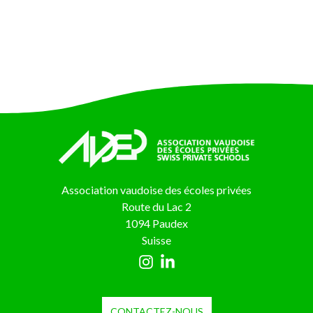
Association vaudoise des écoles privées
Route du Lac 2
1094 Paudex
Suisse
CONTACTEZ-NOUS