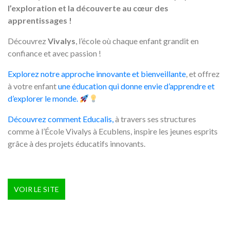
l’exploration et la découverte au cœur des
apprentissages !
Découvrez
Vivalys
, l’école où chaque enfant grandit en
confiance et avec passion !
Explorez notre approche innovante et bienveillante
, et offrez
à votre enfant
une éducation qui donne envie d’apprendre et
d’explorer le monde.
Découvrez comment Educalis,
à travers ses structures
comme à l’École Vivalys à Ecublens, inspire les jeunes esprits
grâce à des projets éducatifs innovants.
VOIR LE SITE