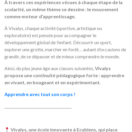
À travers ces expériences vécues à chaque étape de la
scolarité, un même thème se dessine : le mouvement
comme moteur d’apprentissage.
À Vivalys, chaque activité (sportive, artistique ou
exploratoire) est pensée pour accompagner le
développement global de l’enfant. Découvrir un sport,
explorer une grotte, marcher en forêt… autant d’occasions de
grandir, de se dépasser et de mieux comprendre le monde.
Ainsi, du plus jeune âge aux classes suivantes,
Vivalys
propose une continuité pédagogique forte : apprendre
en vivant, en bougeant et en expérimentant.
Apprendre avec tout son corps !
______________________________________
Vivalys, une école innovante à Ecublens, qui place