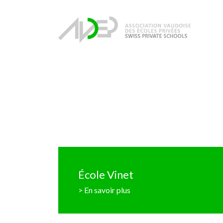
École Vinet
> En savoir plus