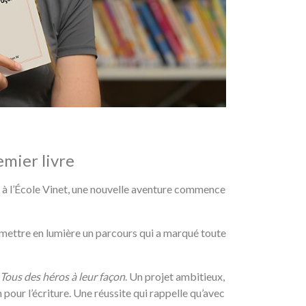
emier livre
s à l’École Vinet, une nouvelle aventure commence
 mettre en lumière un parcours qui a marqué toute
Tous des héros à leur façon
. Un projet ambitieux,
 pour l’écriture. Une réussite qui rappelle qu’avec