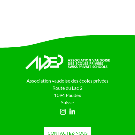
Association vaudoise des écoles privées
Route du Lac 2
1094 Paudex
Suisse
CONTACTEZ-NOUS