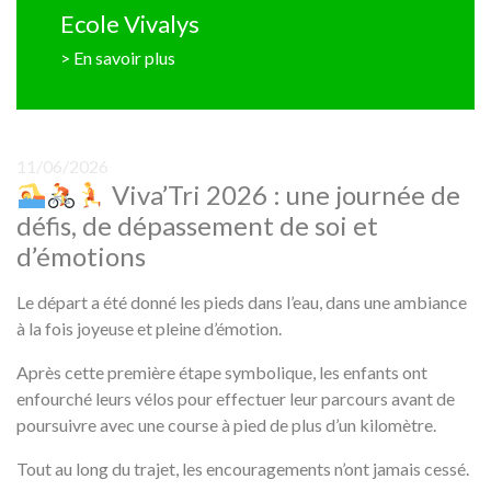
Ecole Vivalys
> En savoir plus
11/06/2026
Viva’Tri 2026 : une journée de
défis, de dépassement de soi et
d’émotions
Le départ a été donné les pieds dans l’eau, dans une ambiance
à la fois joyeuse et pleine d’émotion.
Après cette première étape symbolique, les enfants ont
enfourché leurs vélos pour effectuer leur parcours avant de
poursuivre avec une course à pied de plus d’un kilomètre.
Tout au long du trajet, les encouragements n’ont jamais cessé.