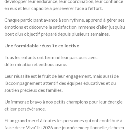
développer leur endurance, leur coordination, leur confiance
en eux et leur capacité à persévérer face à l’effort.
Chaque participant avance à son rythme, apprend à gérer ses
émotions et découvre la satisfaction immense d’aller jusqu’au
bout d’un objectif préparé depuis plusieurs semaines.
Une formidable réussite collective
Tous les enfants ont terminé leur parcours avec
détermination et enthousiasme.
Leur réussite est le fruit de leur engagement, mais aussi de
l’accompagnement attentif des équipes éducatives et du
soutien précieux des familles.
Un immense bravo à nos petits champions pour leur énergie
et leur persévérance.
Et un grand merci à toutes les personnes qui ont contribué à
faire de ce Viva’Tri 2026 une journée exceptionnelle, riche en