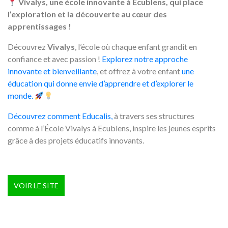
Vivalys, une école innovante à Ecublens, qui place
l’exploration et la découverte au cœur des
apprentissages !
Découvrez
Vivalys
, l’école où chaque enfant grandit en
confiance et avec passion !
Explorez notre approche
innovante et bienveillante
, et offrez à votre enfant
une
éducation qui donne envie d’apprendre et d’explorer le
monde.
Découvrez comment Educalis,
à travers ses structures
comme à l’École Vivalys à Ecublens, inspire les jeunes esprits
grâce à des projets éducatifs innovants.
VOIR LE SITE