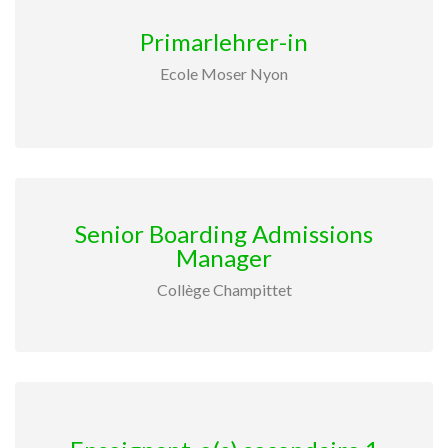
Primarlehrer-in
Ecole Moser Nyon
Senior Boarding Admissions
Manager
Collège Champittet