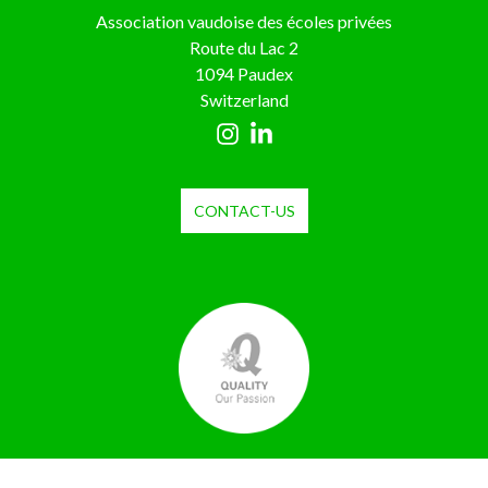
Association vaudoise des écoles privées
Route du Lac 2
1094 Paudex
Switzerland
CONTACT-US