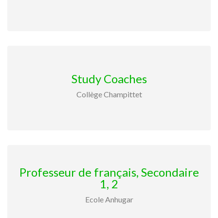
Study Coaches
Collège Champittet
Professeur de français, Secondaire
1, 2
Ecole Anhugar