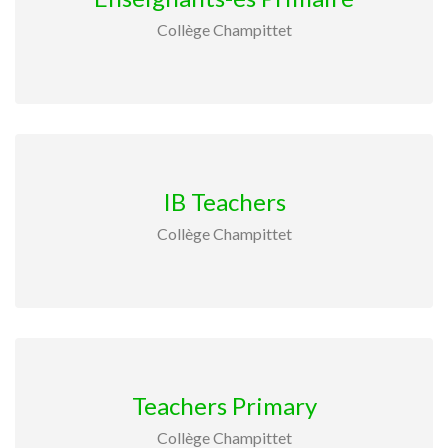
Collège Champittet
IB Teachers
Collège Champittet
Teachers Primary
Collège Champittet