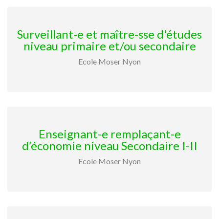
Surveillant-e et maître-sse d'études
niveau primaire et/ou secondaire
Ecole Moser Nyon
Enseignant-e remplaçant-e
d’économie niveau Secondaire I-II
Ecole Moser Nyon