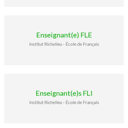
Enseignant(e) FLE
Institut Richelieu - École de Français
Enseignant(e)s FLI
Institut Richelieu - École de Français