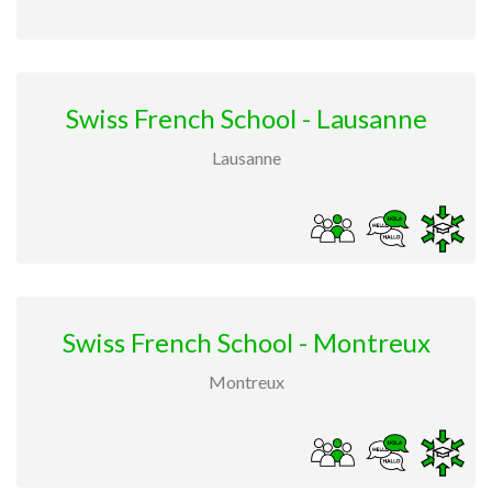
Swiss French School - Lausanne
Lausanne
Swiss French School - Montreux
Montreux