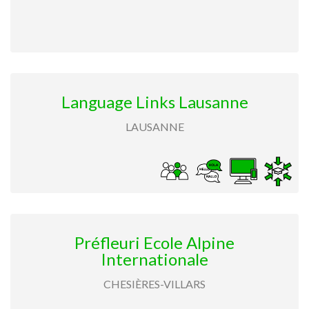
Language Links Lausanne
LAUSANNE
Préfleuri Ecole Alpine
Internationale
CHESIÈRES-VILLARS