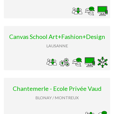
Canvas School Art+Fashion+Design
LAUSANNE
Chantemerle - Ecole Privée Vaud
BLONAY / MONTREUX