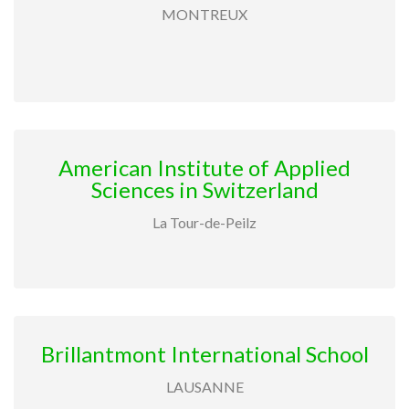
MONTREUX
American Institute of Applied
Sciences in Switzerland
La Tour-de-Peilz
Brillantmont International School
LAUSANNE