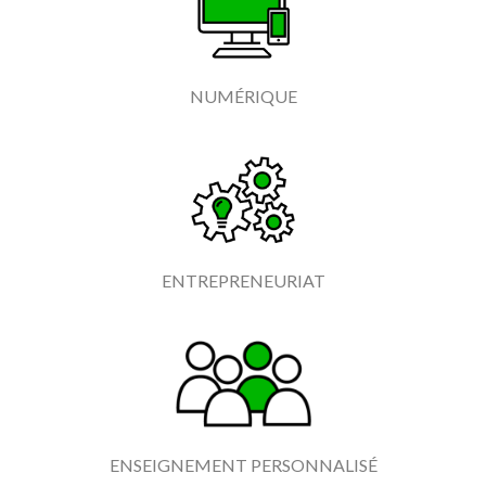
NUMÉRIQUE
ENTREPRENEURIAT
ENSEIGNEMENT PERSONNALISÉ