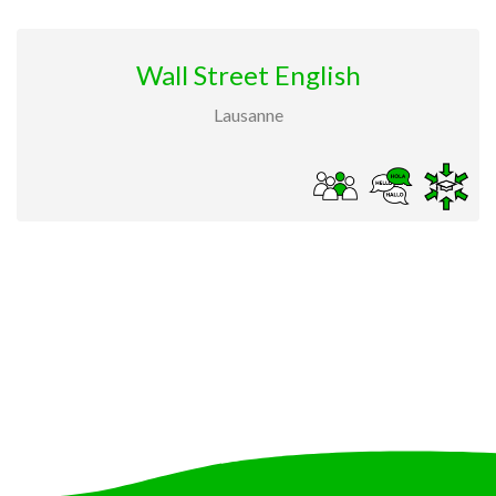
Wall Street English
Lausanne