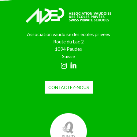
Association vaudoise des écoles privées
Route du Lac 2
1094 Paudex
Suisse
CONTACTEZ-NOUS