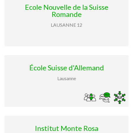
Ecole Nouvelle de la Suisse
Romande
LAUSANNE 12
École Suisse d'Allemand
Lausanne
Institut Monte Rosa