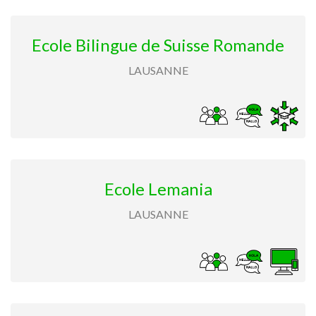
Ecole Bilingue de Suisse Romande
LAUSANNE
Ecole Lemania
LAUSANNE