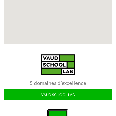
5 domaines d’excellence
VAUD SCHOOL LAB