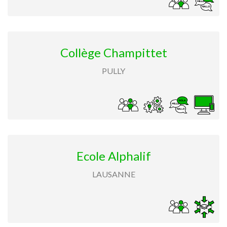
Collège Champittet
PULLY
Ecole Alphalif
LAUSANNE