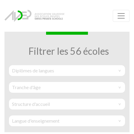
Filtrer les 56 écoles