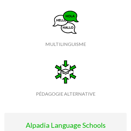
MULTILINGUISME
PÉDAGOGIE ALTERNATIVE
Alpadia Language Schools