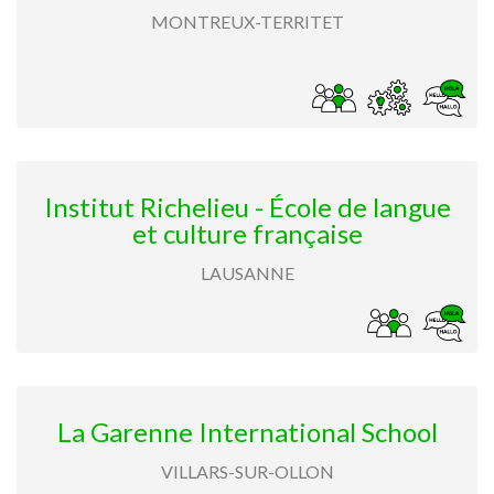
MONTREUX-TERRITET
Institut Richelieu - École de langue
et culture française
LAUSANNE
La Garenne International School
VILLARS-SUR-OLLON