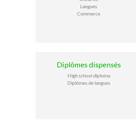
Langues
Commerce
Diplômes dispensés
High school diploma
Diplômes de langues