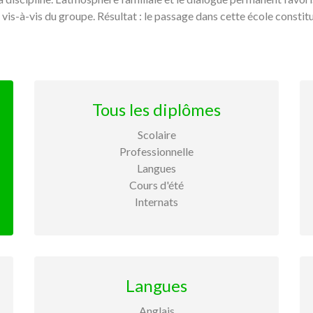
s vis-à-vis du groupe. Résultat : le passage dans cette école consti
Tous les diplômes
Scolaire
Professionnelle
Langues
Cours d'été
Internats
Langues
Anglais