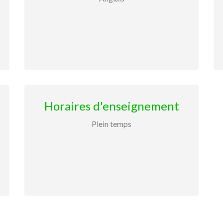
Horaires d'enseignement
Plein temps