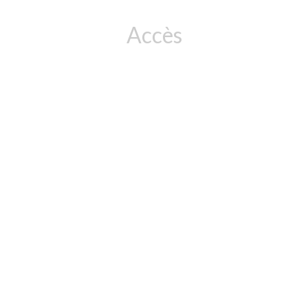
Accès