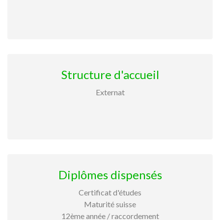
Structure d'accueil
Externat
Diplômes dispensés
Certificat d'études
Maturité suisse
12ème année / raccordement