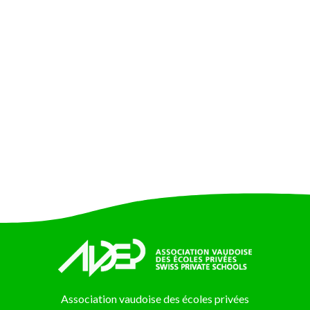
Association vaudoise des écoles privées