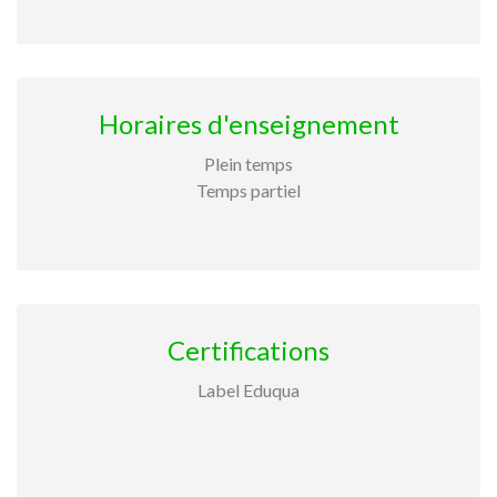
Horaires d'enseignement
Plein temps
Temps partiel
Certifications
Label Eduqua