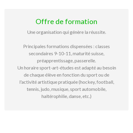
Offre de formation
Une organisation qui génère la réussite.
Principales formations dispensées : classes
secondaires 9-10-11, maturité suisse,
préapprentissage, passerelle.
Un horaire sport-art-études est adapté au besoin
de chaque élève en fonction du sport ou de
l'activité artistique pratiquée (hockey, football,
tennis, judo, musique, sport automobile,
haltérophilie, danse, etc.)