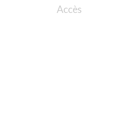
Accès