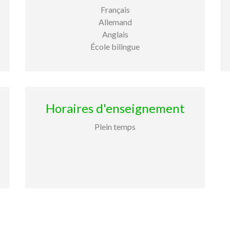
Français
Allemand
Anglais
École bilingue
Horaires d'enseignement
Plein temps