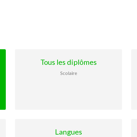
Tous les diplômes
Scolaire
Langues