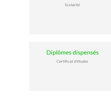
Scolarité
Diplômes dispensés
Certificat d'études