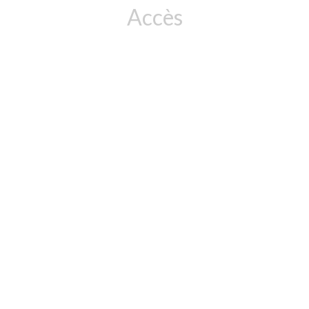
Accès