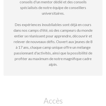
conseils d'un mentor dédié et des conseils
spécialisés de notre équipe de conseillers
universitaires.
Des expériences inoubliables sont déjà en cours
dans nos camps d'été, où des campeurs du monde
entier se réunissent pour apprendre, découvrir et
relever de nouveaux défis. Ouvert aux jeunes de 8
à 17 ans, chaque camp unique offre un mélange
passionnant d'activités, ainsi que la possibilité de
profiter au maximum de notre magnifique cadre
alpin.
Accès