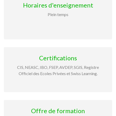
Horaires d'enseignement
Plein temps
Certifications
CIS, NEASC, IBO, FSEP, AVDEP, SGIS, Registre
Officiel des Ecoles Privées et Swiss Learning.
Offre de formation