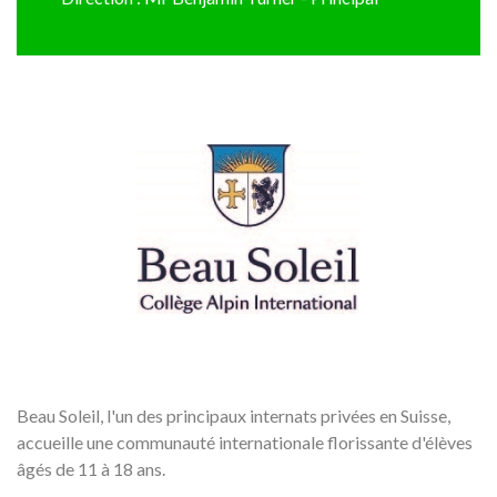
Beau Soleil, l'un des principaux internats privées en Suisse,
accueille une communauté internationale florissante d'élèves
âgés de 11 à 18 ans.