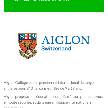
Aiglon College est un pensionnat international de langue
anglaise pour 340 garçons et filles de 9 à 18 ans.
Aiglon propose une éducation complète à tous points de vue,
en toute sécurité, et dans une ambiance internationale
chaleureuse.