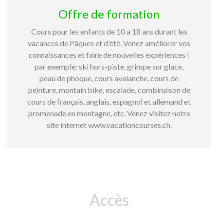
Offre de formation
Cours pour les enfants de 10 a 18 ans durant les
vacances de Pâques et d'été. Venez améliorer vos
connaissances et faire de nouvelles expériences !
par exemple: ski hors-piste, grimpe sur glace,
peau de phoque, cours avalanche, cours de
peinture, montain bike, escalade, combinaison de
cours de français, anglais, espagnol et allemand et
promenade en montagne, etc. Venez visitez notre
site internet www.vacationcourses.ch.
Accès