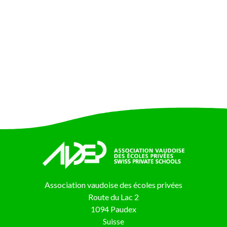
Association vaudoise des écoles privées
Route du Lac 2
1094 Paudex
Suisse