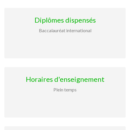
Diplômes dispensés
Baccalauréat international
Horaires d'enseignement
Plein temps