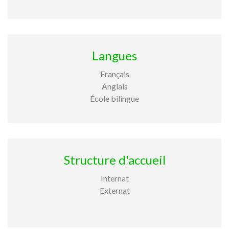
Langues
Français
Anglais
École bilingue
Structure d'accueil
Internat
Externat