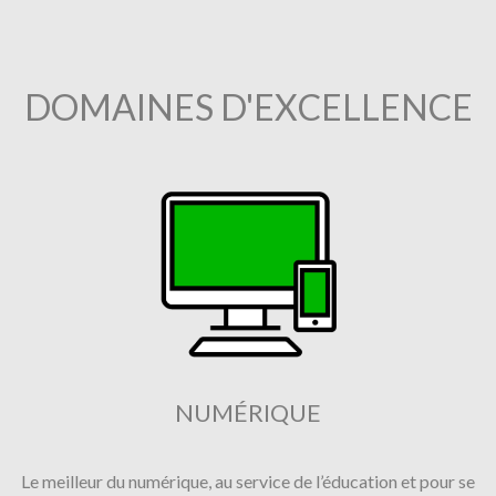
DOMAINES D'EXCELLENCE
NUMÉRIQUE
Le meilleur du numérique, au service de l’éducation et pour se