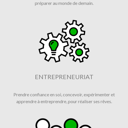
préparer au monde de demain.
ENTREPRENEURIAT
Prendre confiance en soi, concevoir, expérimenter et
apprendre à entreprendre, pour réaliser ses rêves.