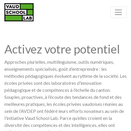
Activez votre potentiel
Approches plurielles, multilinguisme, outils numériques,
enseignements spécialisés, goût d’entreprendre : les
méthodes pédagogiques évoluent au rythme de la société. Les
écoles privées sont des laboratoires d’innovation
pédagogique et de compétences à l’échelle du canton.
Souples, proactives, à l’écoute des tendances de fond et des
meilleures pratiques, les écoles privées vaudoises réunies au
sein de l’AVDEP ont fédéré leurs efforts novateurs au sein de
l’initiative Vaud School Lab. Parce qu’elles croient en la
diversité des compétences et des intelligences, elles ont