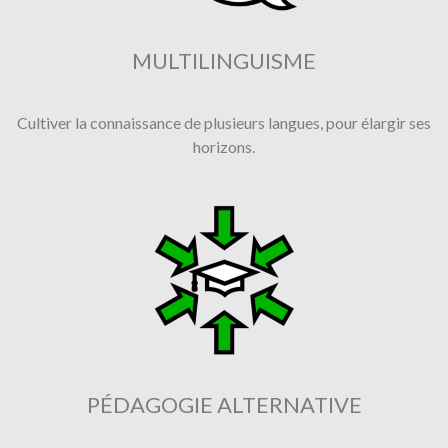
MULTILINGUISME
Cultiver la connaissance de plusieurs langues, pour élargir ses
horizons.
PÉDAGOGIE ALTERNATIVE