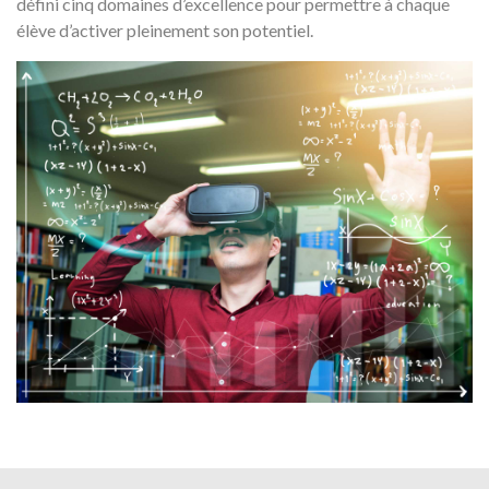
défini cinq domaines d’excellence pour permettre à chaque
élève d’activer pleinement son potentiel.