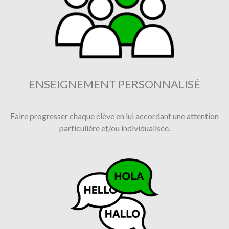
ENSEIGNEMENT PERSONNALISÉ
Faire progresser chaque élève en lui accordant une attention
particulière et/ou individualisée.