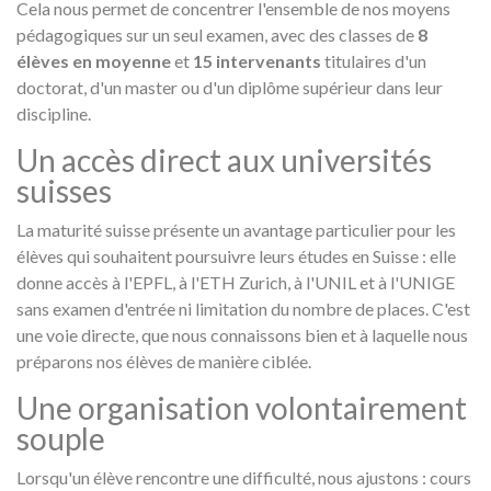
Cela nous permet de concentrer l'ensemble de nos moyens
pédagogiques sur un seul examen, avec des classes de
8
élèves en moyenne
et
15 intervenants
titulaires d'un
doctorat, d'un master ou d'un diplôme supérieur dans leur
discipline.
Un accès direct aux universités
suisses
La maturité suisse présente un avantage particulier pour les
élèves qui souhaitent poursuivre leurs études en Suisse : elle
donne accès à l'EPFL, à l'ETH Zurich, à l'UNIL et à l'UNIGE
sans examen d'entrée ni limitation du nombre de places. C'est
une voie directe, que nous connaissons bien et à laquelle nous
préparons nos élèves de manière ciblée.
Une organisation volontairement
souple
Lorsqu'un élève rencontre une difficulté, nous ajustons : cours