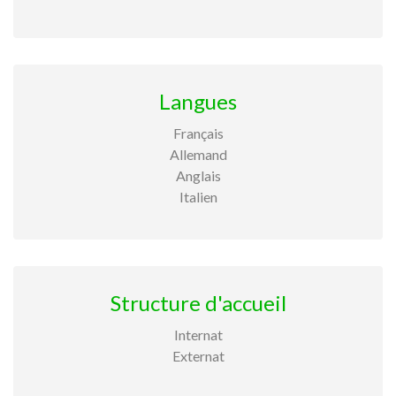
Langues
Français
Allemand
Anglais
Italien
Structure d'accueil
Internat
Externat