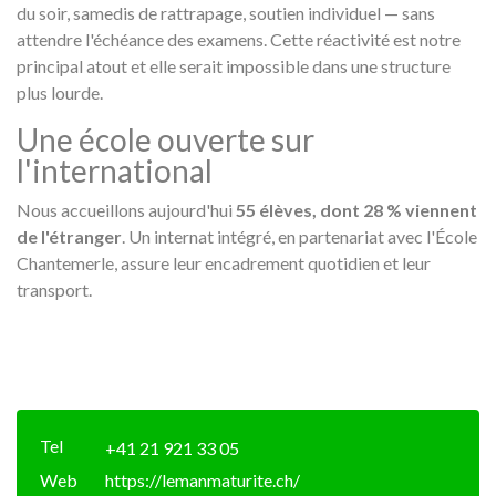
du soir, samedis de rattrapage, soutien individuel — sans
attendre l'échéance des examens. Cette réactivité est notre
principal atout et elle serait impossible dans une structure
plus lourde.
Une école ouverte sur
l'international
Nous accueillons aujourd'hui
55 élèves, dont 28 % viennent
de l'étranger
. Un internat intégré, en partenariat avec l'École
Chantemerle, assure leur encadrement quotidien et leur
transport.
Tel
+41 21 921 33 05
Web
https://lemanmaturite.ch/