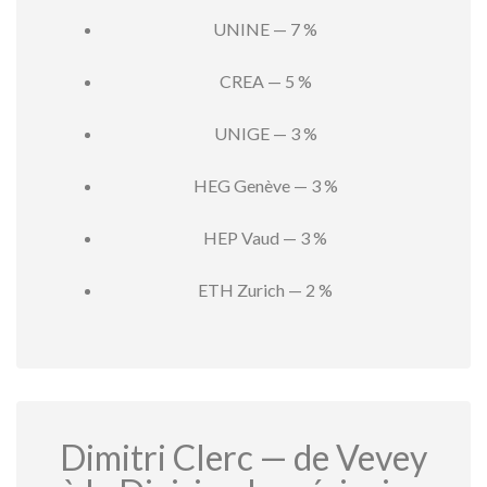
UNINE — 7 %
CREA — 5 %
UNIGE — 3 %
HEG Genève — 3 %
HEP Vaud — 3 %
ETH Zurich — 2 %
Dimitri Clerc — de Vevey