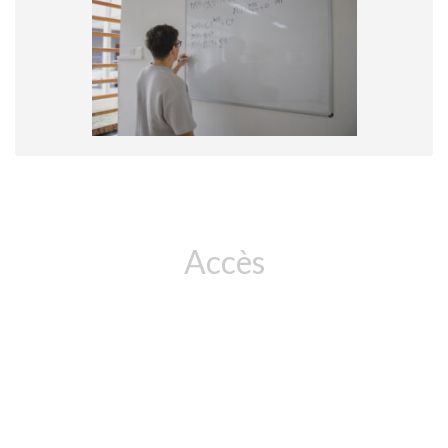
Accès