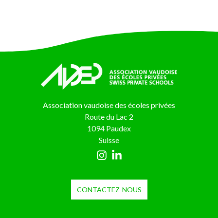
Association vaudoise des écoles privées
Route du Lac 2
1094 Paudex
Suisse
CONTACTEZ-NOUS