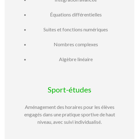
Équations différentielles
Suites et fonctions numériques
Nombres complexes
Algèbre linéaire
Sport-études
Aménagement des horaires pour les élèves
engagés dans une pratique sportive de haut
niveau, avec suivi individualisé.