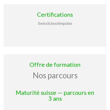
Certifications
SwissSchoolImpulse
Offre de formation
Nos parcours
Maturité suisse — parcours en
3 ans