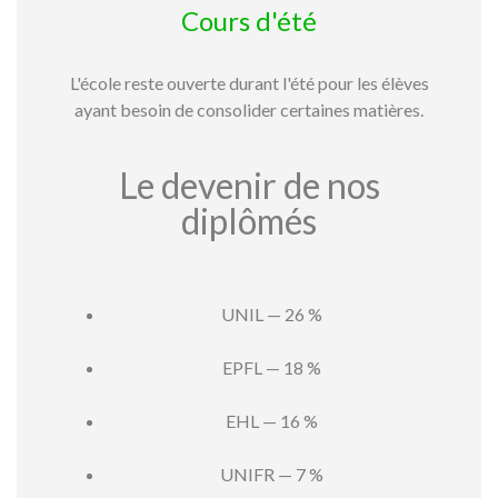
Cours d'été
L'école reste ouverte durant l'été pour les élèves
ayant besoin de consolider certaines matières.
Le devenir de nos
diplômés
UNIL — 26 %
EPFL — 18 %
EHL — 16 %
UNIFR — 7 %