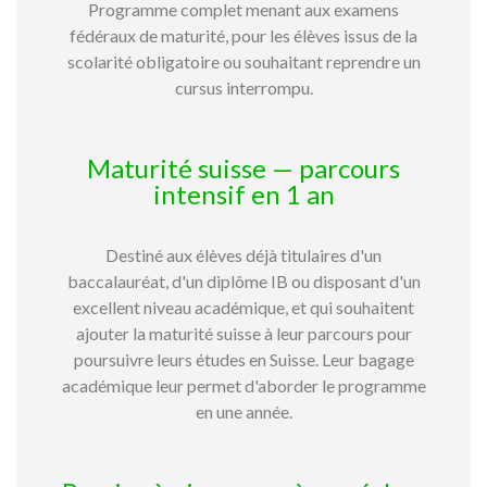
Programme complet menant aux examens
fédéraux de maturité, pour les élèves issus de la
scolarité obligatoire ou souhaitant reprendre un
cursus interrompu.
Maturité suisse — parcours
intensif en 1 an
Destiné aux élèves déjà titulaires d'un
baccalauréat, d'un diplôme IB ou disposant d'un
excellent niveau académique, et qui souhaitent
ajouter la maturité suisse à leur parcours pour
poursuivre leurs études en Suisse. Leur bagage
académique leur permet d'aborder le programme
en une année.