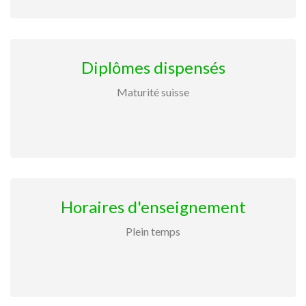
Diplômes dispensés
Maturité suisse
Horaires d'enseignement
Plein temps