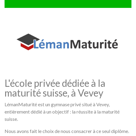
L'école privée dédiée à la
maturité suisse, à Vevey
LémanMaturité est un gymnase privé situé à Vevey,
entièrement dédié à un objectif : la réussite à la maturité
suisse.
Nous avons fait le choix de nous consacrer à ce seul diplôme.