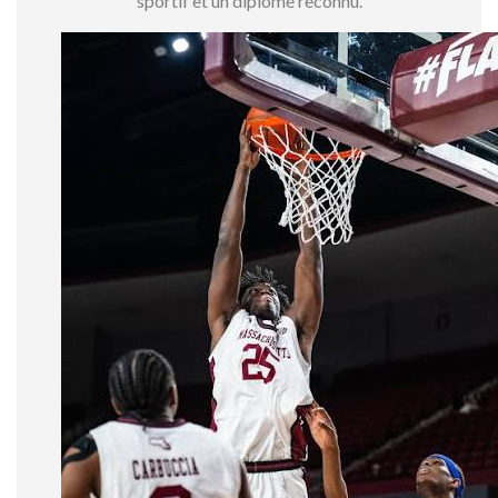
sportif et un diplôme reconnu.