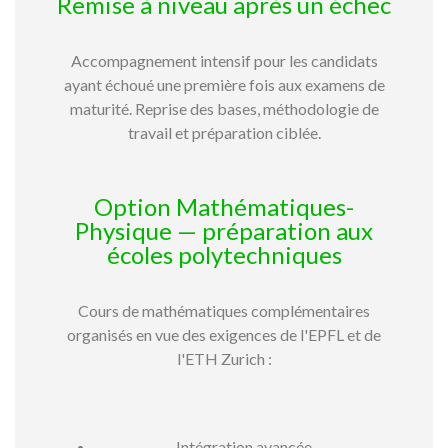
Remise à niveau après un échec
Accompagnement intensif pour les candidats
ayant échoué une première fois aux examens de
maturité. Reprise des bases, méthodologie de
travail et préparation ciblée.
Option Mathématiques-
Physique — préparation aux
écoles polytechniques
Cours de mathématiques complémentaires
organisés en vue des exigences de l'EPFL et de
l'ETH Zurich :
Intégration avancée