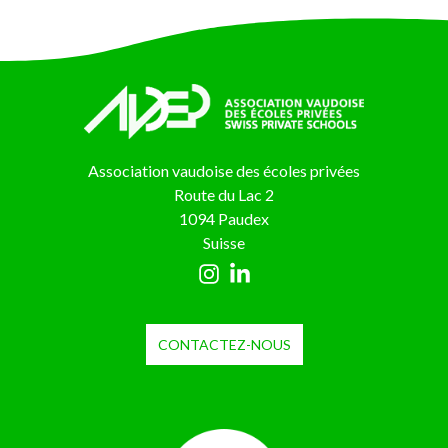
Association vaudoise des écoles privées
Route du Lac 2
1094 Paudex
Suisse
CONTACTEZ-NOUS