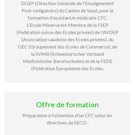
DGEP (Direction Générale de l'Enseignement
Post-obligatoire) du Canton de Vaud, pour la
formation d'assistant/e médical/e CFC.
L'Ecole Minerva est Membre de la FSEP
(Fédération suisse des Ecoles privées) de l'AVDEP
(Association vaudoise des Ecoles privées), du
GEC (Groupement des Ecoles de Commerce), de
la SVMB (Schweizerischer Verband
Medizinischer Berufsschulen) et de la FEDE
(Fédération Européenne des Ecoles.
Offre de formation
Préparation à l'obtention d'un CFC selon les
directives du SECO :