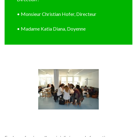
• Monsieur Christian Hofer, Directeur
• Madame Katia Diana, Doyenne