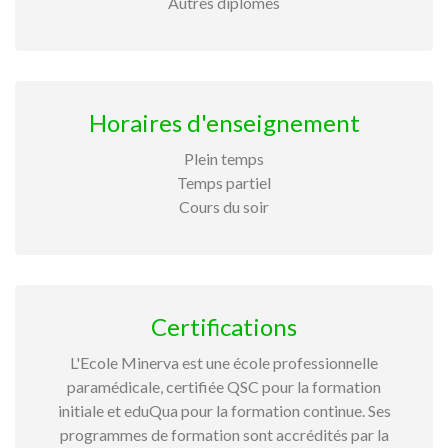
Autres diplômes
Horaires d'enseignement
Plein temps
Temps partiel
Cours du soir
Certifications
L'Ecole Minerva est une école professionnelle
paramédicale, certifiée QSC pour la formation
initiale et eduQua pour la formation continue. Ses
programmes de formation sont accrédités par la