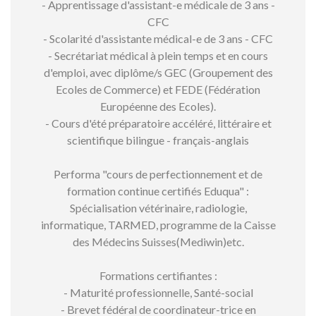
- Apprentissage d'assistant-e médicale de 3 ans -
CFC
- Scolarité d'assistante médical-e de 3 ans - CFC
- Secrétariat médical à plein temps et en cours
d'emploi, avec diplôme/s GEC (Groupement des
Ecoles de Commerce) et FEDE (Fédération
Européenne des Ecoles).
- Cours d'été préparatoire accéléré, littéraire et
scientifique bilingue - français-anglais
Performa "cours de perfectionnement et de
formation continue certifiés Eduqua" :
Spécialisation vétérinaire, radiologie,
informatique, TARMED, programme de la Caisse
des Médecins Suisses(Mediwin)etc.
Formations certifiantes :
- Maturité professionnelle, Santé-social
- Brevet fédéral de coordinateur-trice en