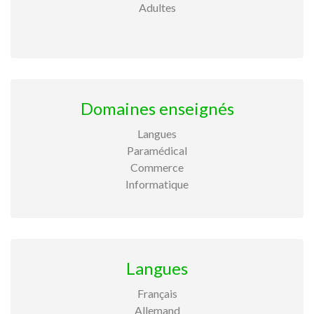
Adultes
Domaines enseignés
Langues
Paramédical
Commerce
Informatique
Langues
Français
Allemand