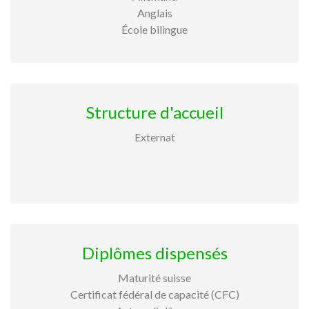
Anglais
École bilingue
Structure d'accueil
Externat
Diplômes dispensés
Maturité suisse
Certificat fédéral de capacité (CFC)