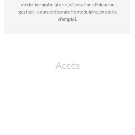
médecine ambulatoire, orientation clinique ou
gestion - cours préparatoire modulaire, en cours
d'emploi.
Accès